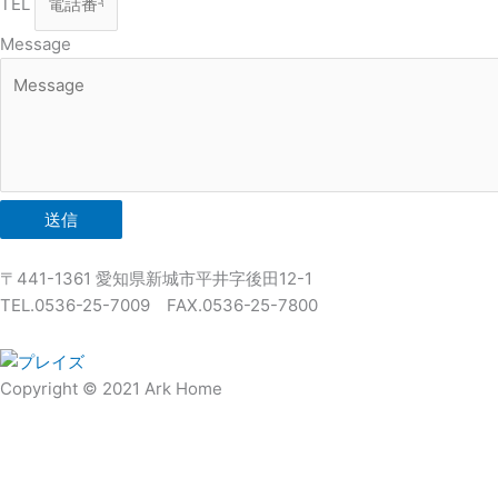
TEL
Message
送信
〒441-1361 愛知県新城市平井字後田12-1
TEL.0536-25-7009 FAX.0536-25-7800
Copyright © 2021 Ark Home